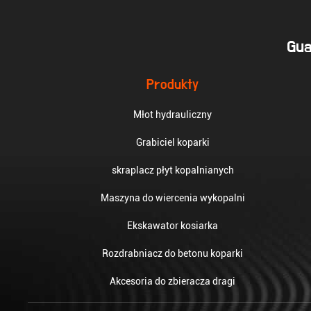
Gua
Produkty
Młot hydrauliczny
Grabiciel koparki
skraplacz płyt kopalnianych
Maszyna do wiercenia wykopalni
Ekskawator kosiarka
Rozdrabniacz do betonu koparki
Akcesoria do zbieracza dragi