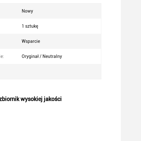
Nowy
1 sztukę
Wsparcie
e:
Oryginał / Neutralny
zbiornik wysokiej jakości