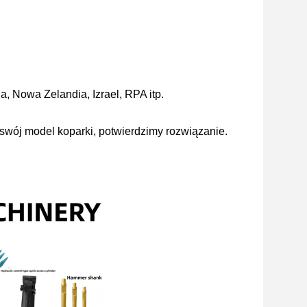
a, Nowa Zelandia, Izrael, RPA itp.
swój model koparki, potwierdzimy rozwiązanie.