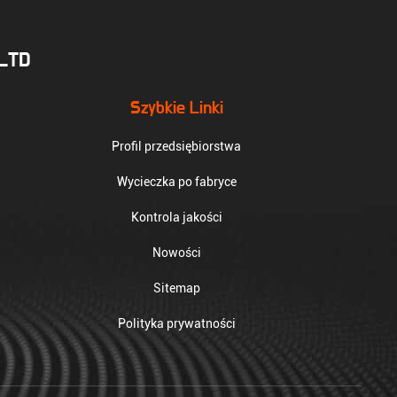
.LTD
Szybkie Linki
Profil przedsiębiorstwa
Wycieczka po fabryce
Kontrola jakości
Nowości
Sitemap
Polityka prywatności