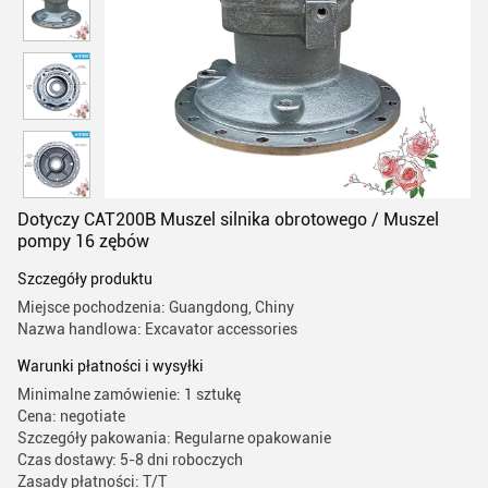
Dotyczy CAT200B Muszel silnika obrotowego / Muszel
pompy 16 zębów
Szczegóły produktu
Miejsce pochodzenia: Guangdong, Chiny
Nazwa handlowa: Excavator accessories
Warunki płatności i wysyłki
Minimalne zamówienie: 1 sztukę
Cena: negotiate
Szczegóły pakowania: Regularne opakowanie
Czas dostawy: 5-8 dni roboczych
Zasady płatności: T/T