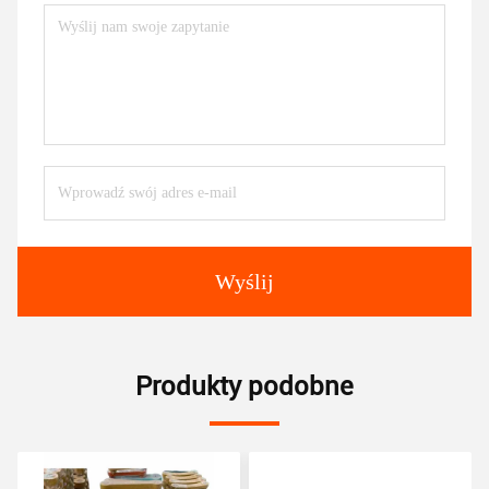
Wyślij
Produkty podobne