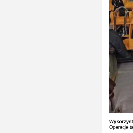
Wykorzyst
Operacje ta