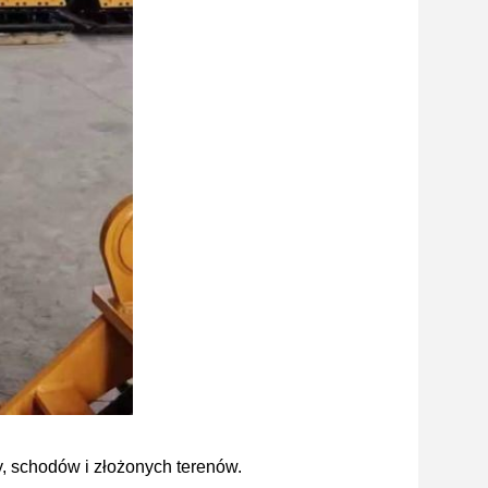
y, schodów i złożonych terenów.