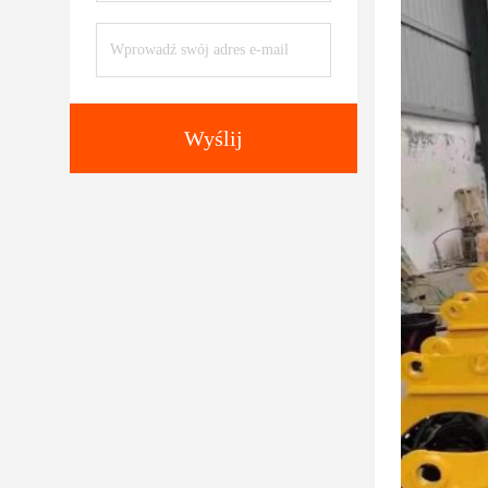
Wyślij