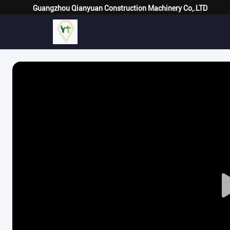
Guangzhou Qianyuan Construction Machinery Co,.LTD