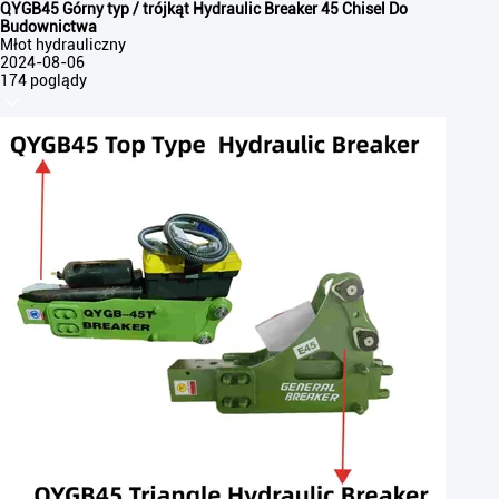
QYGB45 Górny typ / trójkąt Hydraulic Breaker 45 Chisel Do
Budownictwa
Młot hydrauliczny
2024-08-06
174 poglądy