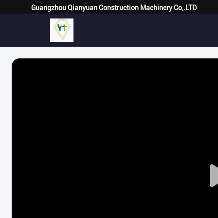
Guangzhou Qianyuan Construction Machinery Co,.LTD