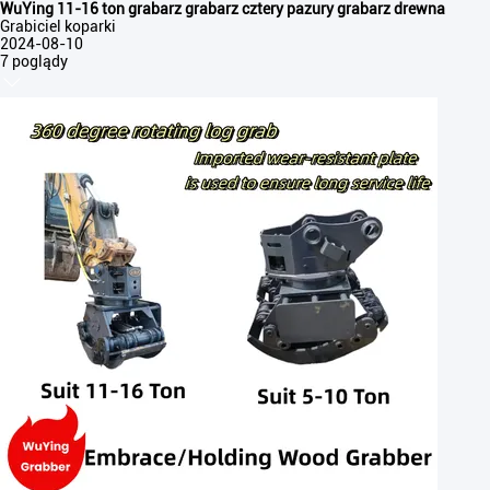
WuYing 11-16 ton grabarz grabarz cztery pazury grabarz drewna
Grabiciel koparki
2024-08-10
7 poglądy